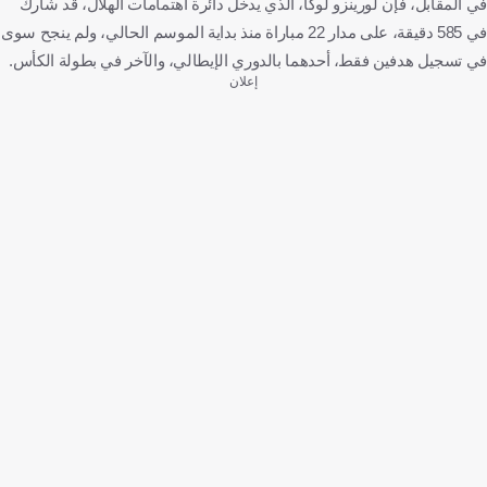
في المقابل، فإن لورينزو لوكا، الذي يدخل دائرة اهتمامات الهلال، قد شارك
في 585 دقيقة، على مدار 22 مباراة منذ بداية الموسم الحالي، ولم ينجح سوى
في تسجيل هدفين فقط، أحدهما بالدوري الإيطالي، والآخر في بطولة الكأس.
إعلان