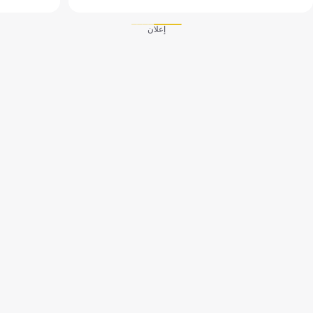
إعلان