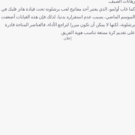
رهانات الصيف.
كما غاب أولمو، الذي يعتبر أحد مفاتيح لعب برشلونة تحت قيادة هانز فليك في
الموسم الماضي، بسبب عدم استقراره بدنيا، لذلك فإن هذه الغيابات أضعفت
برشلونة، لكنها لا يمكن أن تكون مبررا لتراجع الأداء، فالعناصر المتاحة قادرة
على تقديم كرة ممتعة تناسب هوية الفريق.
إعلان