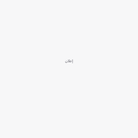
إعلان