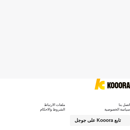
اتصل بنا
ملفات الارتباط
سياسة الخصوصية
الشروط والاحكام
تابع Kooora على جوجل