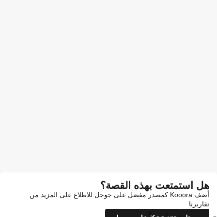
هل استمتعت بهذه القصة؟
أضف Kooora كمصدر مفضل على جوجل للاطلاع على المزيد من
تقاريرنا