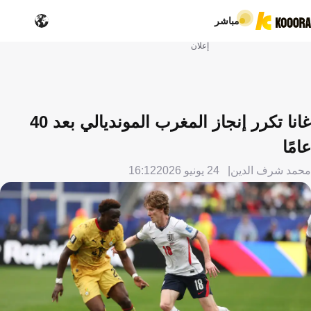
مباشر
إعلان
غانا تكرر إنجاز المغرب المونديالي بعد 40
عامًا
محمد شرف الدين
24 يونيو 2026
16:12