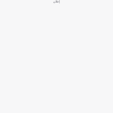
إعلان