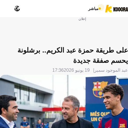
مباشر
إعلان
على طريقة حمزة عبد الكريم.. برشلونة
يحسم صفقة جديدة
عبد الموجود سمير
19 يونيو 2026
17:36