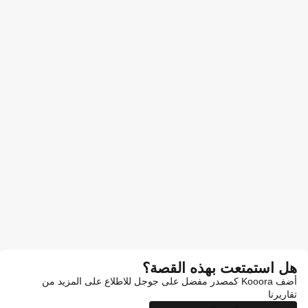
هل استمتعت بهذه القصة؟
أضف Kooora كمصدر مفضل على جوجل للاطلاع على المزيد من
تقاريرنا