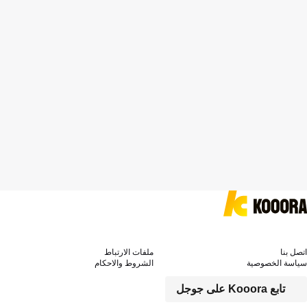
اتصل بنا
ملفات الارتباط
سياسة الخصوصية
الشروط والاحكام
تابع Kooora على جوجل