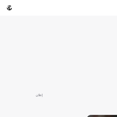
إعلان