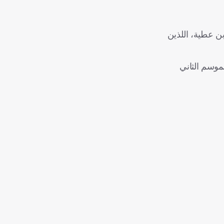
ن عطية، اللذين
وسم الأول السيء، لكن الموسم الثاني