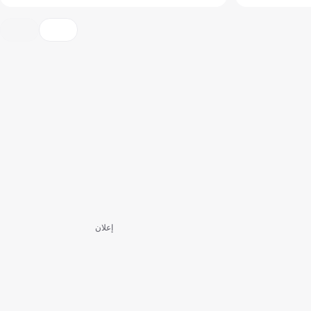
إعلان