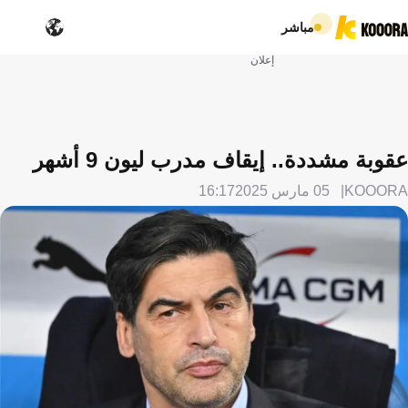
مباشر
إعلان
عقوبة مشددة.. إيقاف مدرب ليون 9 أشهر
KOOORA
05 مارس 2025
16:17