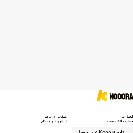
اتصل بنا
ملفات الارتباط
سياسة الخصوصية
الشروط والاحكام
تابع Kooora على جوجل