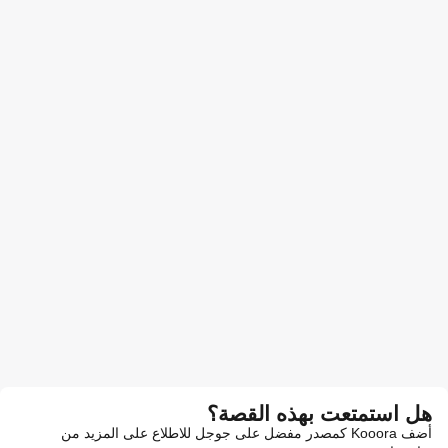
هل استمتعت بهذه القصة؟
أضف Kooora كمصدر مفضل على جوجل للاطلاع على المزيد من