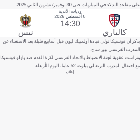
على مقاعد البدلاء في المباريات حتى 30 نوفمبر/ تشرين الثاني 2025.
وديات الأندية
8 أغسطس 2026
14:30
كالياري
نيس
يذكر أن فونسيكا تولى قيادة أولمبيك ليون قبل أسابيع قليلة بعد الاستغناء عن
المدرب الفرنسي بيير ساج.
وتزامنت عقوبة لجنة الانضباط بالاتحاد الفرنسي لكرة القدم ضد باولو فونسيكا
مع احتفال المدرب البرتغالي ببلوغه 52 عاما، اليوم الأربعاء.
إعلان