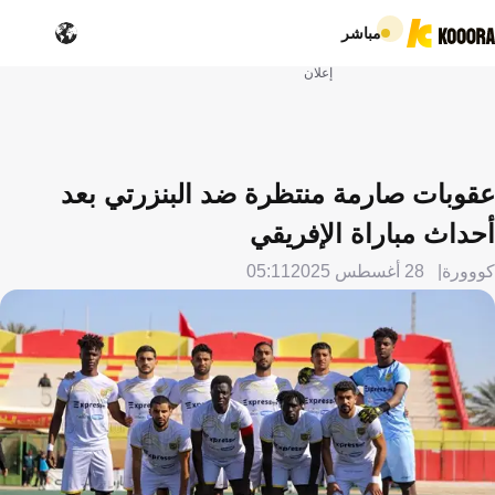
مباشر
إعلان
عقوبات صارمة منتظرة ضد البنزرتي بعد
أحداث مباراة الإفريقي
كووورة
28 أغسطس 2025
05:11