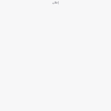
إعلان