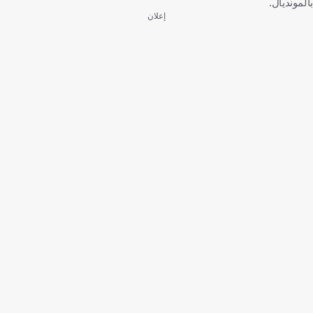
بالمونديال.
إعلان