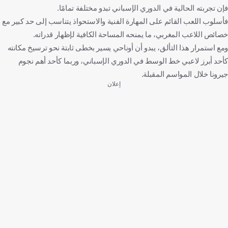
فإن تجربته الحالية في الدوري الإسباني تبدو مختلفة تمامًا.
فأسلوب اللعب القائم على المهارة الفنية والاستحواذ يتناسب إلى حد كبير مع
خصائص اللاعب المغربي، ما يمنحه المساحة الكافية لإظهار قدراته.
ومع استمرار هذا التألق، يبدو أن أوناحي يسير بخطى ثابتة نحو ترسيخ مكانته
كأحد أبرز لاعبي خط الوسط في الدوري الإسباني، وربما كأحد أهم نجوم
جيرونا خلال المواسم المقبلة.
إعلان