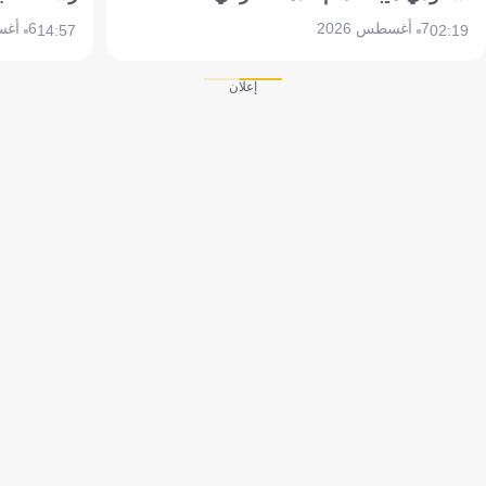
7 أغسطس 2026
6 أغسطس 2026
14:57
02:19
إعلان