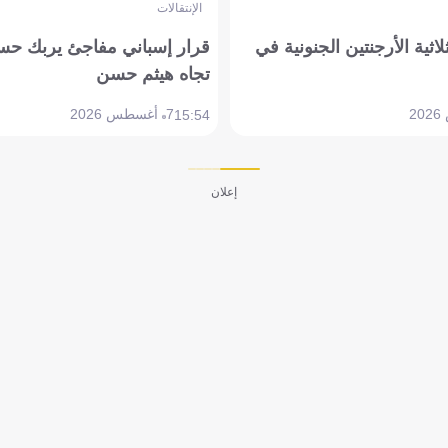
الإنتقالات
لاثية الأرجنتين الجنونية في
قرار إسباني مفاجئ يربك حس
تجاه هيثم حسن
7 أغسطس 2026
15:54
إعلان