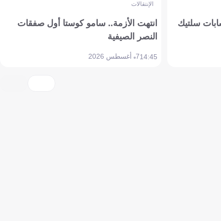
الإنتقالات
ابات سلتيك
انتهت الأزمة.. سامو كوستا أول صفقات
النصر الصيفية
7 أغسطس 2026
14:45