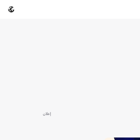
إعلان