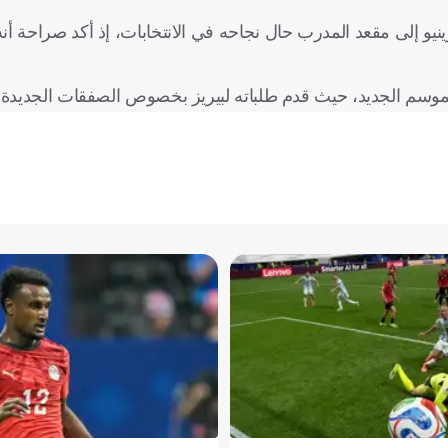
يو إلى مقعد المدرب حال نجاحه في الانتخابات، إذ أكد صراحة أن
لموسم الجديد، حيث قدم طلباته لبيريز بخصوص الصفقات الجديدة 