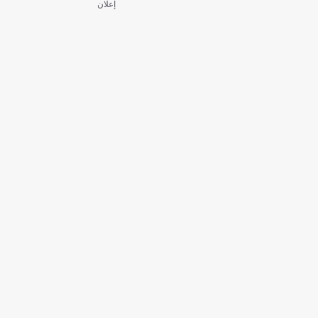
إعلان