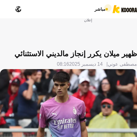
مباشر
إعلان
ظهير ميلان يكرر إنجاز مالديني الاستثنائي
مصطفى عوني
14 ديسمبر 2025
08:16