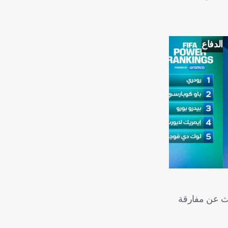
الدفاع
لباب أمام الجماهير للحديث عن مفارقة