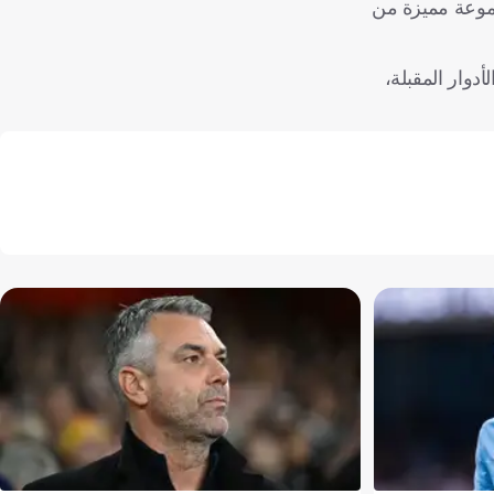
مجموعة مميزة من
دوار المقبلة،