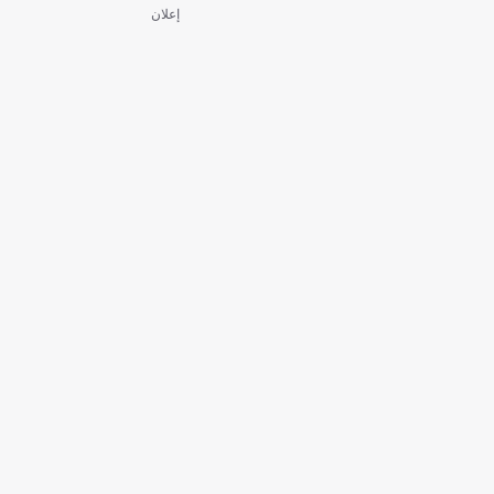
إعلان