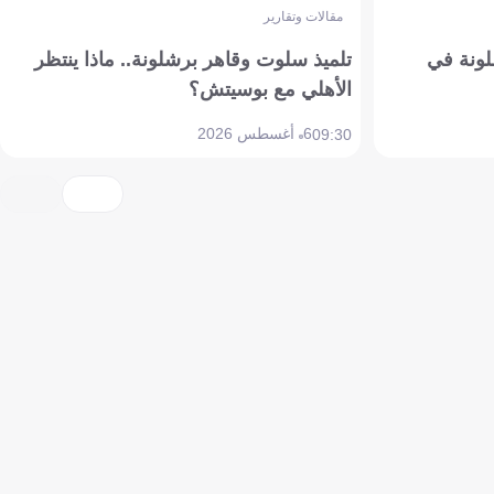
مقالات وتقارير
ونة في
تلميذ سلوت وقاهر برشلونة.. ماذا ينتظر
الأهلي مع بوسيتش؟
6 أغسطس 2026
09:30