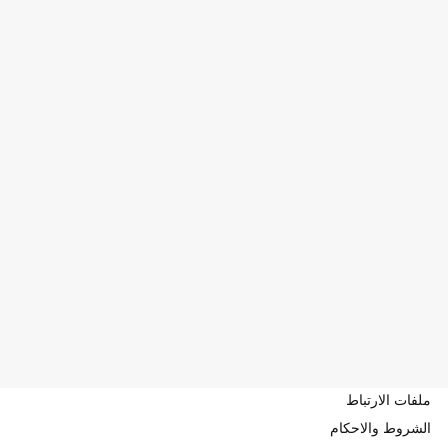
ملفات الارتباط
الشروط والاحكام