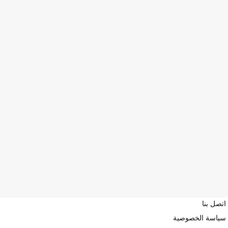
اتصل بنا
سياسة الخصوصية