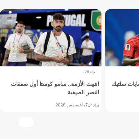
الإنتقالات
ابات سلتيك
انتهت الأزمة.. سامو كوستا أول صفقات
النصر الصيفية
7 أغسطس 2026
14:45