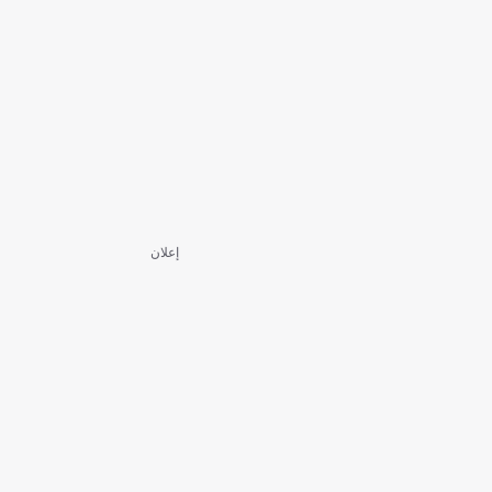
إعلان