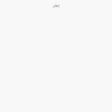
إعلان