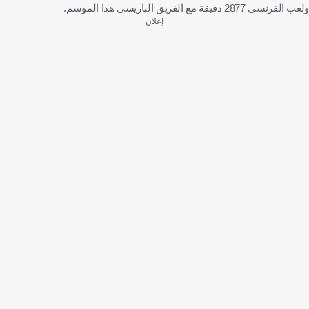
ولعب الفرنسي 2877 دقيقة مع الفريق الباريسي هذا الموسم.
إعلان