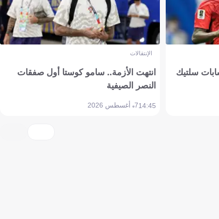
الإنتقالات
ابات سلتيك
انتهت الأزمة.. سامو كوستا أول صفقات
النصر الصيفية
7 أغسطس 2026
14:45