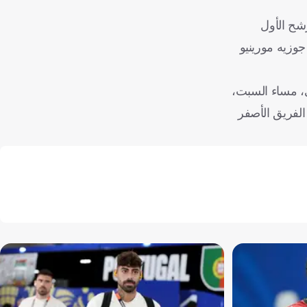
شح الأول
جوزيه مورينيو
ني، مساء السبت،
مع الفريق الأصفر