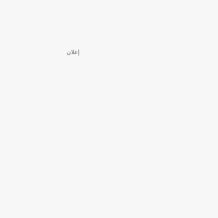
إعلان