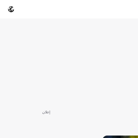
إعلان