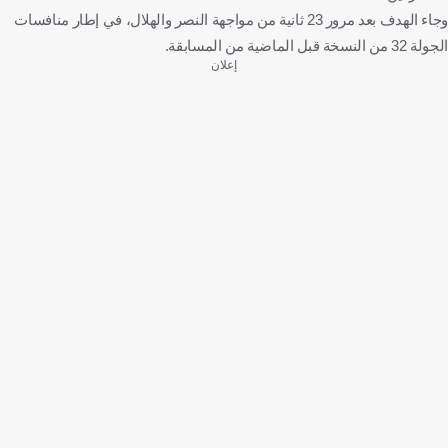
وجاء الهدف بعد مرور 23 ثانية من مواجهة النصر والهلال، في إطار منافسات
الجولة 32 من النسخة قبل الماضية من المسابقة.
إعلان