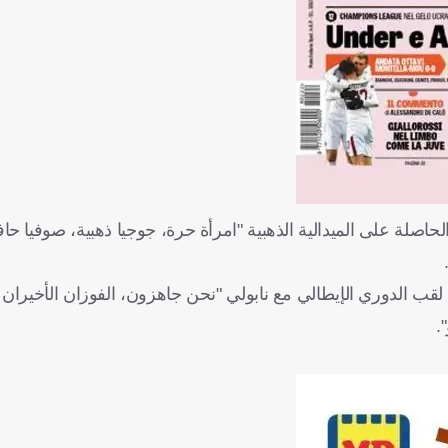
لحاصلة على الميدالية الذهبية "امرأة حرة، جوجيا ذهبية، صوفيا 
لقب الدوري الإيطالي مع نابولي "نحن جاهزون، الفوزان الأخيران
.