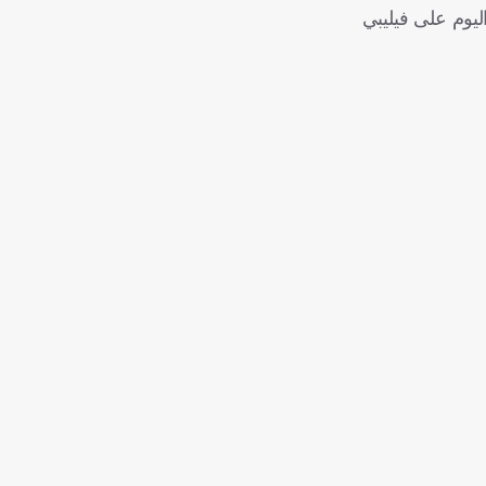
ليوم على فيليبي