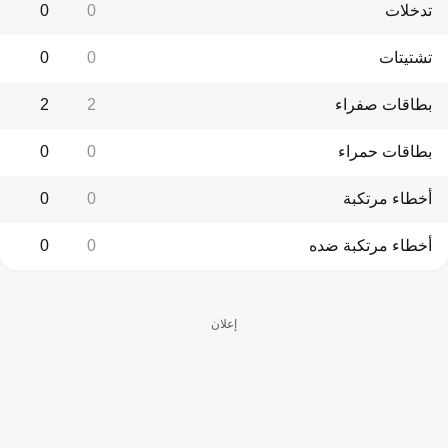
تدخلات
0
0
تشتيتات
0
0
بطاقات صفراء
2
2
بطاقات حمراء
0
0
أخطاء مرتكبة
0
0
أخطاء مرتكبة ضده
0
0
إعلان