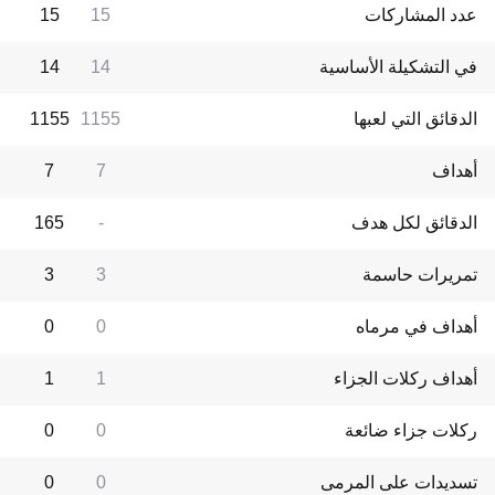
عدد المشاركات
15
15
في التشكيلة الأساسية
14
14
الدقائق التي لعبها
1155
1155
أهداف
7
7
الدقائق لكل هدف
-
165
تمريرات حاسمة
3
3
أهداف في مرماه
0
0
أهداف ركلات الجزاء
1
1
ركلات جزاء ضائعة
0
0
تسديدات على المرمى
0
0