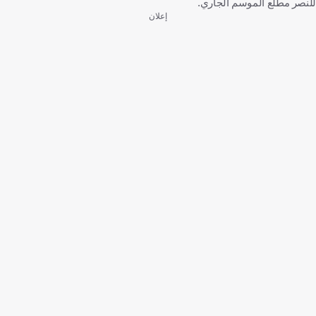
للنصر مطلع الموسم الجاري.
إعلان