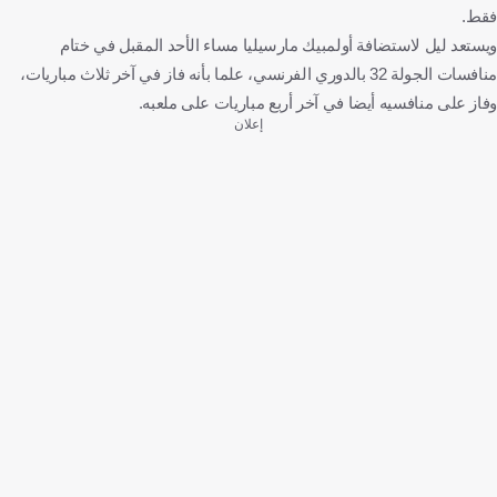
فقط.
ويستعد ليل لاستضافة أولمبيك مارسيليا مساء الأحد المقبل في ختام
منافسات الجولة 32 بالدوري الفرنسي، علما بأنه فاز في آخر ثلاث مباريات،
وفاز على منافسيه أيضا في آخر أربع مباريات على ملعبه.
إعلان