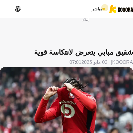
مباشر
إعلان
شقيق مبابي يتعرض لانتكاسة قوية
KOOORA
02 مايو 2025
07:01