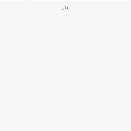
إعلان