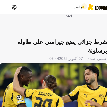
مباشر
إعلان
شرط جزائي يضع جيراسي على طاولة
برشلونة
حسين حمدي
07 أكتوبر 2025
03:44