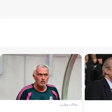
مقالات وتقارير