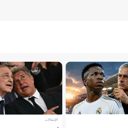
الإنتقالات