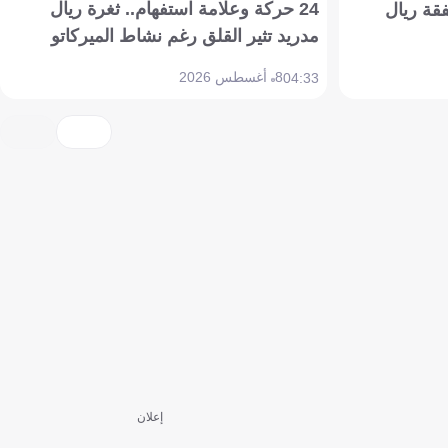
24 حركة وعلامة استفهام.. ثغرة ريال
فقة ريال
مدريد تثير القلق رغم نشاط الميركاتو
8 أغسطس 2026
04:33
إعلان