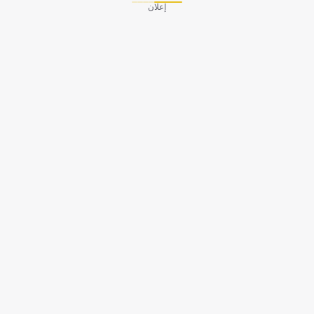
إعلان