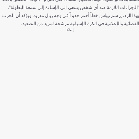
"الإجراءات اللازمة ضد أي شخص يسعى إلى الإساءة إلى سمعة البطولة".
بهذا الرد، يرسم تيباس خطاً أحمر جديداً في وجه ريال مدريد، ويؤكد أن الحرب
القضائية والإعلامية في الكرة الإسبانية مرشحة لمزيد من التصعيد.
إعلان