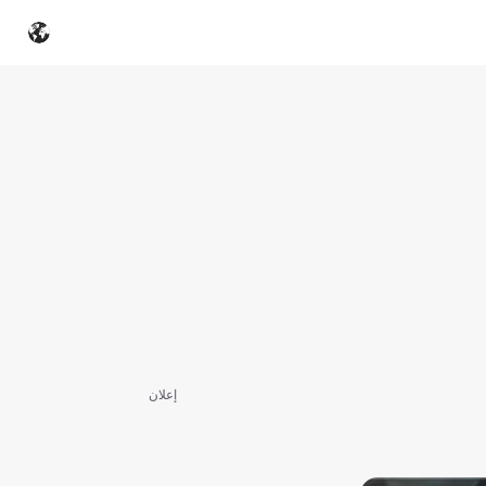
إعلان