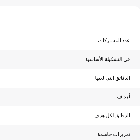
عدد المشاركات
في التشكيلة الأساسية
الدقائق التي لعبها
أهداف
الدقائق لكل هدف
تمريرات حاسمة