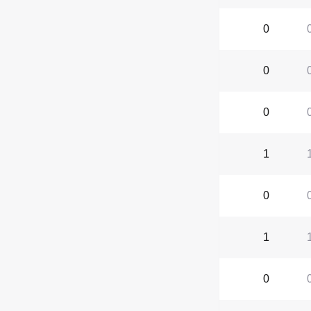
0
0
0
1
0
1
0