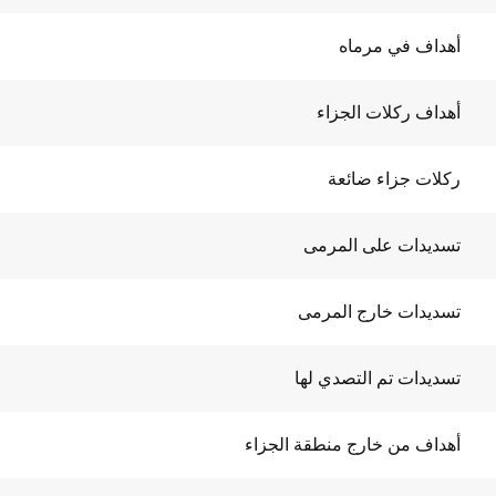
أهداف في مرماه
أهداف ركلات الجزاء
ركلات جزاء ضائعة
تسديدات على المرمى
تسديدات خارج المرمى
تسديدات تم التصدي لها
أهداف من خارج منطقة الجزاء