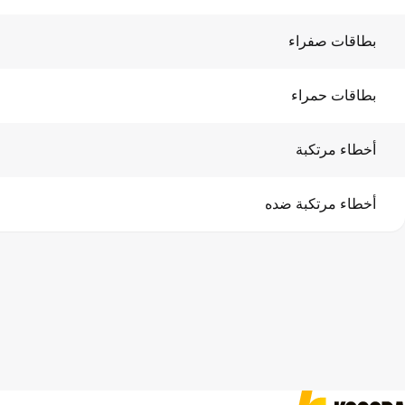
بطاقات صفراء
بطاقات حمراء
أخطاء مرتكبة
أخطاء مرتكبة ضده