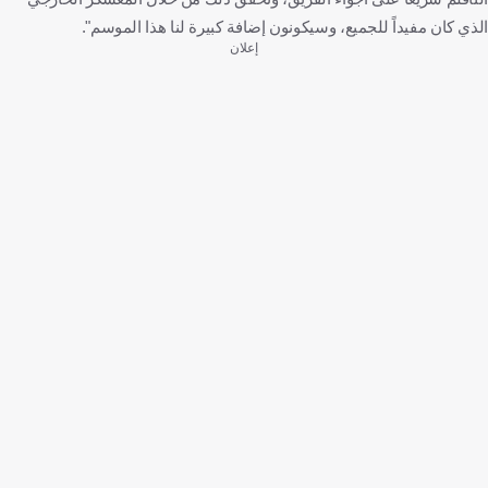
الذي كان مفيداً للجميع، وسيكونون إضافة كبيرة لنا هذا الموسم".
إعلان