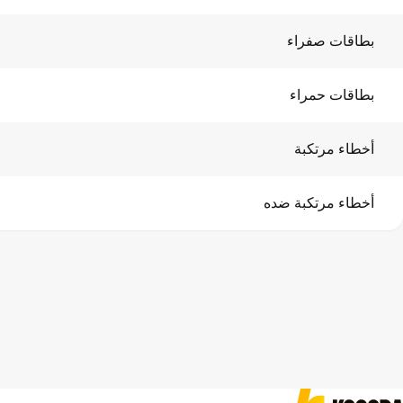
بطاقات صفراء
بطاقات حمراء
أخطاء مرتكبة
أخطاء مرتكبة ضده