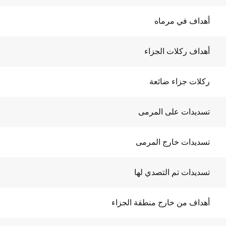
أهداف في مرماه
أهداف ركلات الجزاء
ركلات جزاء ضائعة
تسديدات على المرمى
تسديدات خارج المرمى
تسديدات تم التصدي لها
أهداف من خارج منطقة الجزاء