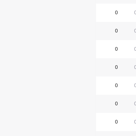
0
0
0
0
0
0
0