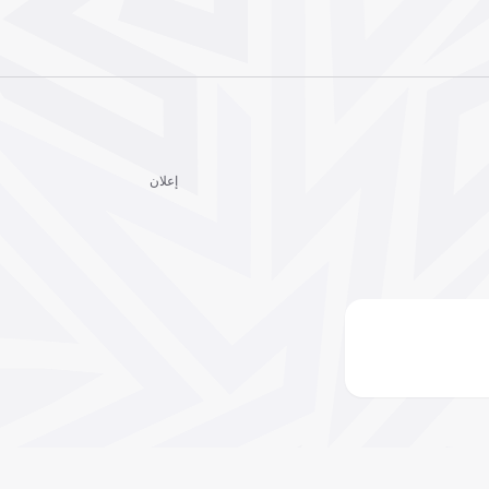
إعلان