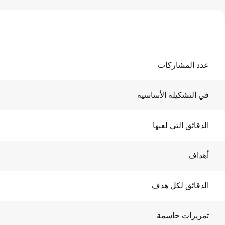
عدد المشاركات
في التشكيلة الأساسية
الدقائق التي لعبها
أهداف
الدقائق لكل هدف
تمريرات حاسمة