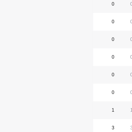
0
0
0
0
0
0
1
3