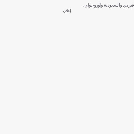
فيردي والسعودية وأوروجواي.
إعلان