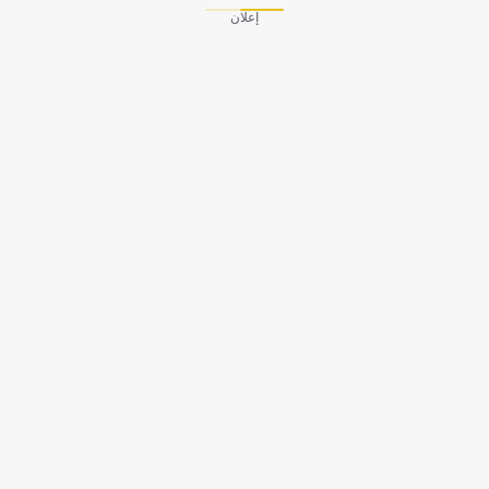
إعلان