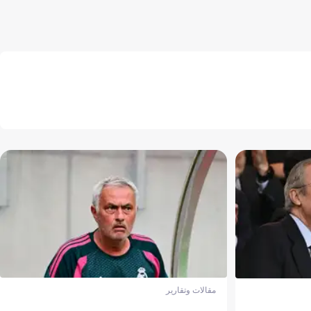
مقالات وتقارير