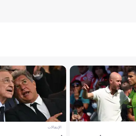
الإنتقالات