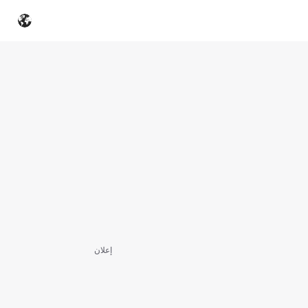
إعلان