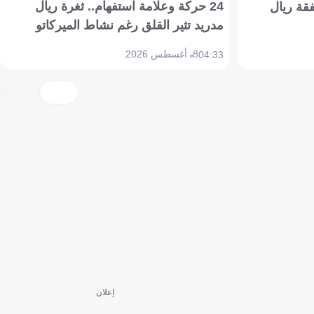
24 حركة وعلامة استفهام.. ثغرة ريال
فقة ريال
مدريد تثير القلق رغم نشاط الميركاتو
8 أغسطس 2026
04:33
إعلان