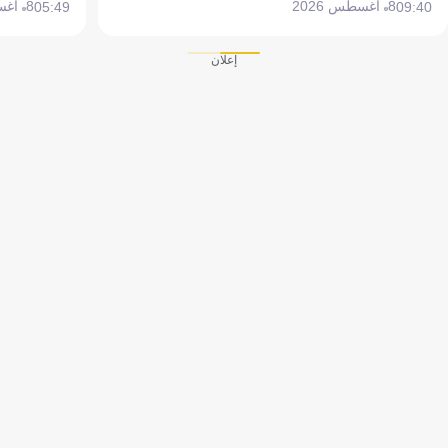
8 أغسطس 2026
8 أغسطس 2026
05:49
09:40
إعلان