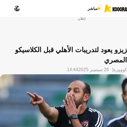
مباشر
إعلان
زيزو يعود لتدريبات الأهلي قبل الكلاسيكو
المصري
كووورة
26 سبتمبر 2025
14:44