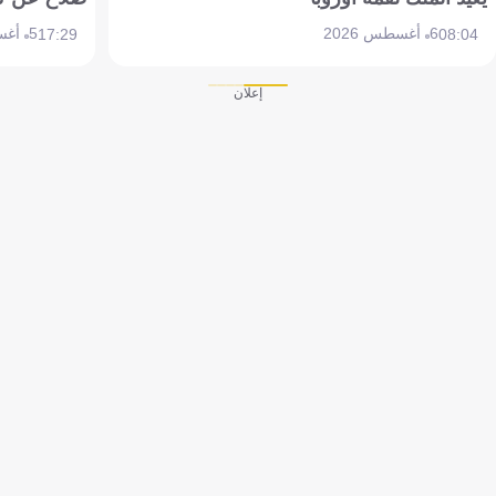
6 أغسطس 2026
5 أغسطس 2026
17:29
08:04
إعلان