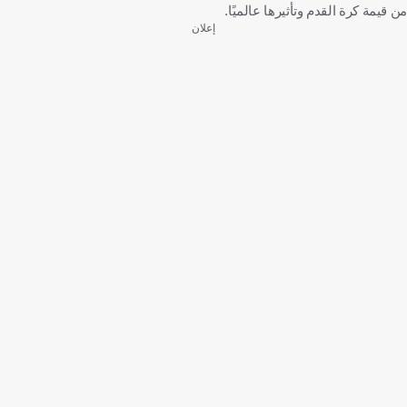
من قيمة كرة القدم وتأثيرها عالميًا.
إعلان