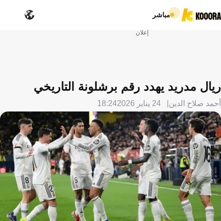
مباشر
إعلان
ريال مدريد يهدد رقم برشلونة التاريخي
أحمد صلاح الدين
24 يناير 2026
18:24