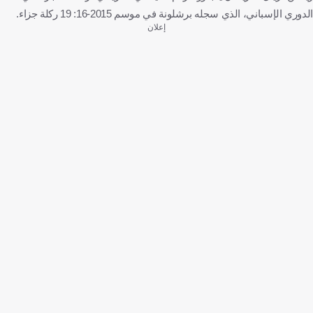
الدوري الإسباني، الذي سجله برشلونة في موسم 2015-16: 19 ركلة جزاء.
إعلان