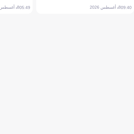
8 أغسطس 2026
8 أغسطس 2026
05:49
09:40