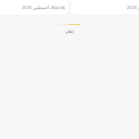
8 أغسطس 2026
04:06
إعلان