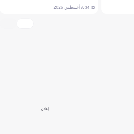
8 أغسطس 2026
04:33
إعلان