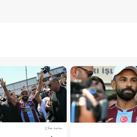
محمد صلاح