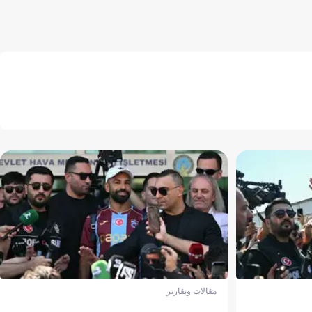
مقالات وتقارير