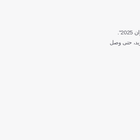
 مدريد، حتى وصل