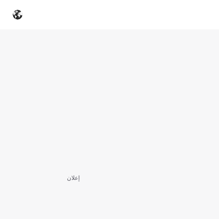
إعلان