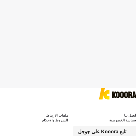
اتصل بنا
ملفات الارتباط
سياسة الخصوصية
الشروط والاحكام
تابع Kooora على جوجل