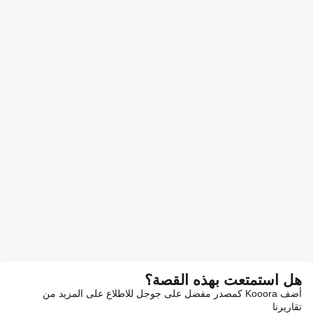
هل استمتعت بهذه القصة؟
أضف Kooora كمصدر مفضل على جوجل للاطلاع على المزيد من
تقاريرنا