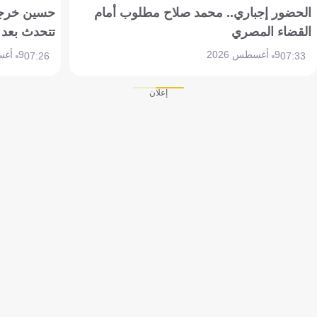
الحضور إجباري.. محمد صلاح مطلوب أمام
حسين خرجة 
القضاء المصري
تتحدث بعد 
9 أغسطس 2026
9 أغسطس 2026
07:26
07:33
إعلان