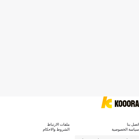
اتصل بنا
ملفات الارتباط
سياسة الخصوصية
الشروط والاحكام