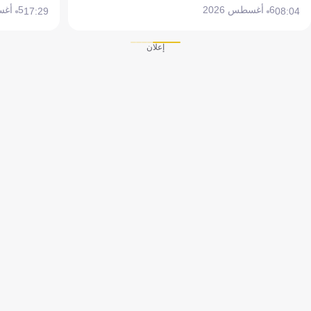
6 أغسطس 2026
5 أغسطس 2026
17:29
08:04
إعلان