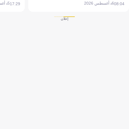
6 أغسطس 2026
5 أغسطس 2026
17:29
08:04
إعلان