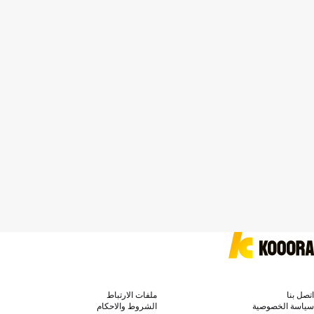
اتصل بنا
ملفات الارتباط
سياسة الخصوصية
الشروط والاحكام