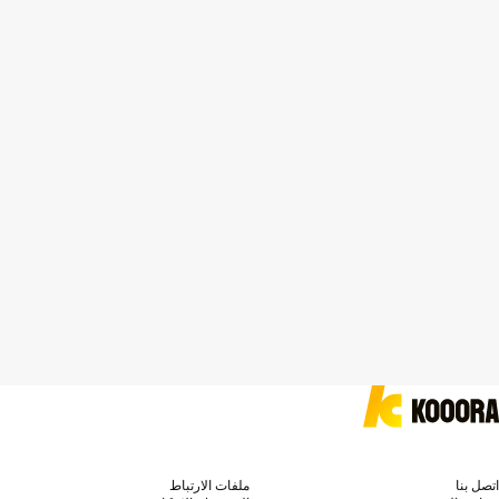
اتصل بنا
ملفات الارتباط