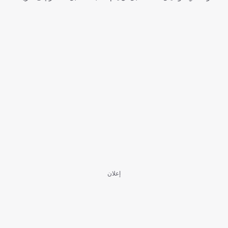
إعلان