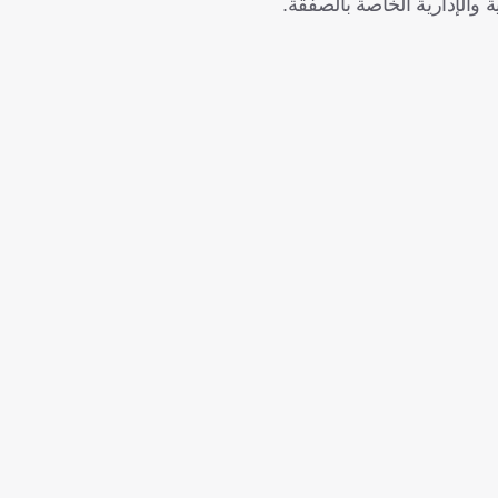
 والإدارية الخاصة بالصفقة.