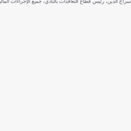
سراج الدين، رئيس قطاع التعاقدات بالنادي، جميع الإجراءات المالية