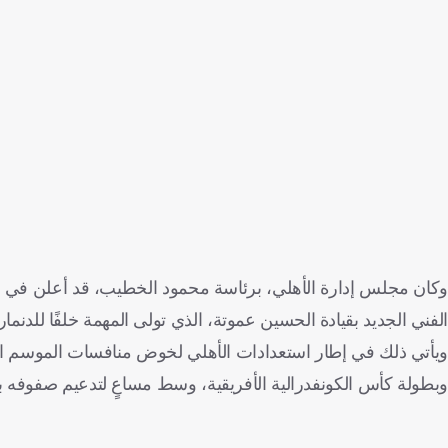
وكان مجلس إدارة الأهلي، برئاسة محمود الخطيب، قد أعلن في وقت
الفني الجديد بقيادة الحسين عموتة، الذي تولى المهمة خلفًا للدن
ويأتي ذلك في إطار استعدادات الأهلي لخوض منافسات الموسم ا
وبطولة كأس الكونفدرالية الأفريقية، وسط مساعٍ لتدعيم صفوفه 