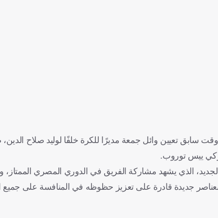
 سابق تعيين وائل جمعة مديرًا للكرة خلفًا لوليد صلاح الدين، 
ماركي ييس توروب.
لجديد، الذي يشهد مشاركة الفريق في الدوري المصري الممتاز،
بعناصر جديدة قادرة على تعزيز حظوظه في المنافسة على جميع ال