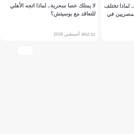
لا يمتلك عصا سحرية.. لماذا اتجه الأهلي
 لماذا تختلف
للتعاقد مع بوسيتش؟
مصريين في
6 أغسطس 2026
02:41