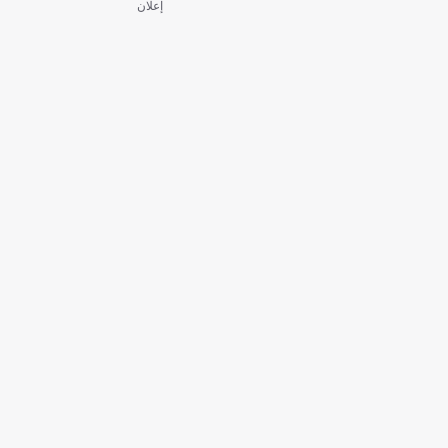
إعلان