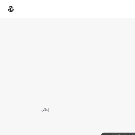
إعلان