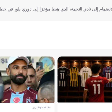
ضمام إلى نادي النجمة، الذي هبط مؤخرًا إلى دوري يلو، في خطو
مقالات وتقارير